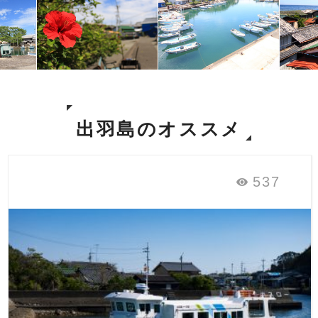
出羽島のオススメ
537