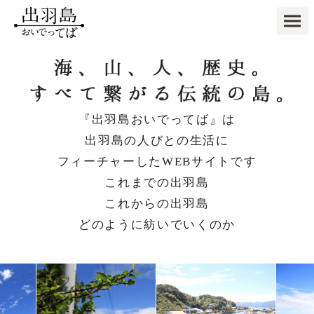
『出羽島おいでってば』は
出羽島の人びとの生活に
フィーチャーしたWEBサイトです
これまでの出羽島
これからの出羽島
どのように紡いでいくのか