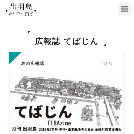
広報誌 てばじん
島の広報誌
7月号