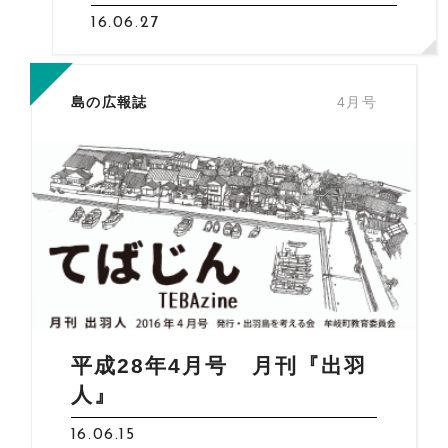
16.06.27
島の広報誌
4月号
平成28年4月号 月刊『出羽
人』
16.06.15