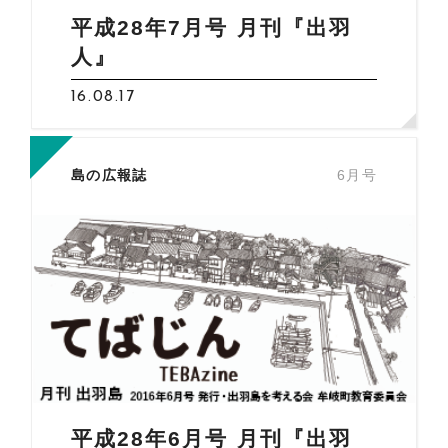
平成28年7月号 月刊『出羽
人』
16.08.17
島の広報誌
6月号
平成28年6月号 月刊『出羽