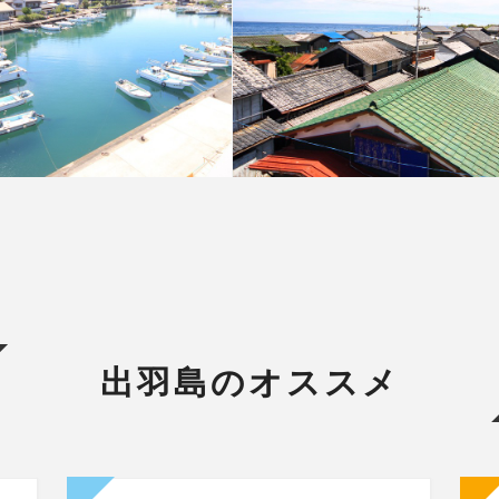
出羽島のオススメ