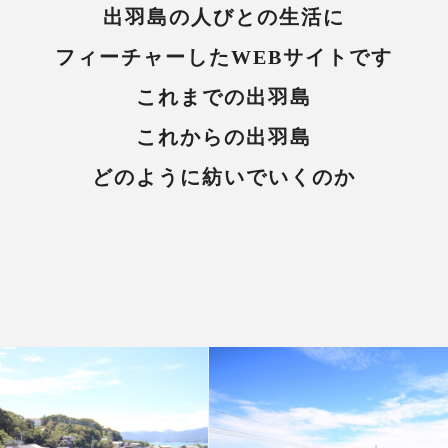
出羽島の人びとの生活に
フィーチャーしたWEBサイトです
これまでの出羽島
これからの出羽島
どのように紡いでいくのか