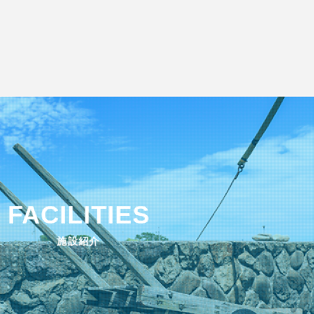
FACILITIES
施設紹介