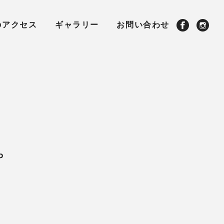
のアクセス
ギャラリー
お問い合わせ