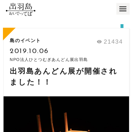
島のイベント
21434
2019.10.06
NPO法人ひとつむぎあんどん展出羽島
出羽島あんどん展が開催され
ました！！