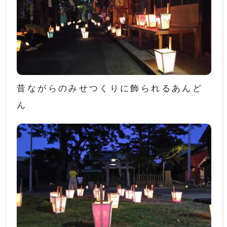
昔ながらのみせつくりに飾られるあんど
ん