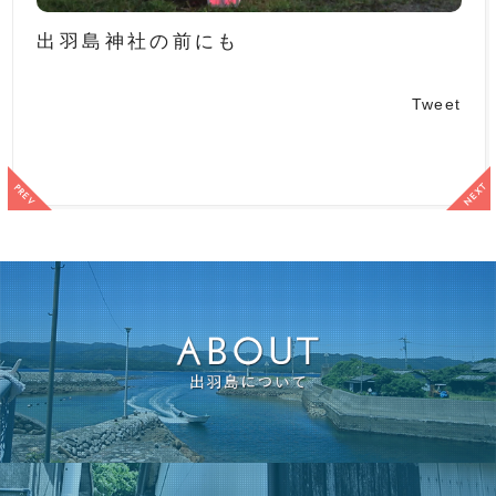
出羽島神社の前にも
Tweet