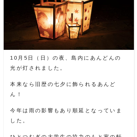
10月5日（日）の夜、島内にあんどんの
光が灯されました。
本来なら旧歴の七夕に飾られるあんど
ん！
今年は雨の影響もあり順延となっていま
した。
ひとつむぎの大学生の協力のもと家の軒